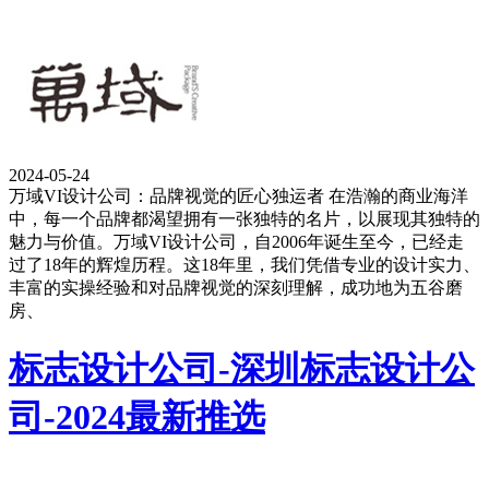
2024-05-24
万域VI设计公司：品牌视觉的匠心独运者 在浩瀚的商业海洋
中，每一个品牌都渴望拥有一张独特的名片，以展现其独特的
魅力与价值。万域VI设计公司，自2006年诞生至今，已经走
过了18年的辉煌历程。这18年里，我们凭借专业的设计实力、
丰富的实操经验和对品牌视觉的深刻理解，成功地为五谷磨
房、
标志设计公司-深圳标志设计公
司-2024最新推选