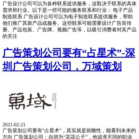
广告设计公司可以为各种联系提供服务，这取决于联系的具体
需求和行业。以下是一些可能的服务联系和行业： 电子产品
制造联系 广告设计公司可以为电子制造联系提供服务，帮助
他们推广其新产品或服务。这些联系可能需要设计广告宣传
册、产品包装、广告牌、视频广告等，以吸引消费者对其产品
的关注
广告策划公司要有“占星术”-深
圳广告策划公司，万域策划
2021-02-21
广告策划公司要有“占星术”，其实就是前瞻性，能看到未来的
方向 广告策划公司：自诩为“花花公子”，他追求不同的职业