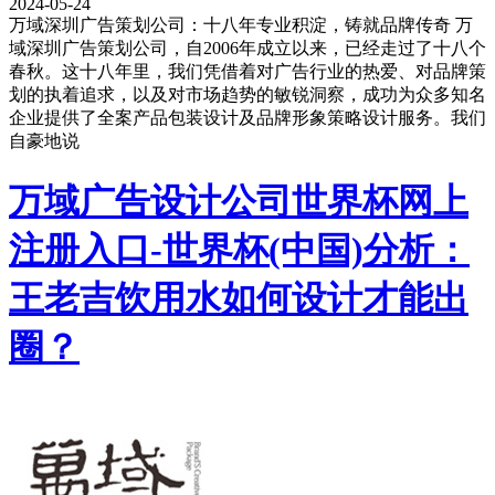
2024-05-24
万域深圳广告策划公司：十八年专业积淀，铸就品牌传奇 万
域深圳广告策划公司，自2006年成立以来，已经走过了十八个
春秋。这十八年里，我们凭借着对广告行业的热爱、对品牌策
划的执着追求，以及对市场趋势的敏锐洞察，成功为众多知名
企业提供了全案产品包装设计及品牌形象策略设计服务。我们
自豪地说
万域广告设计公司世界杯网上
注册入口-世界杯(中国)分析：
王老吉饮用水如何设计才能出
圈？