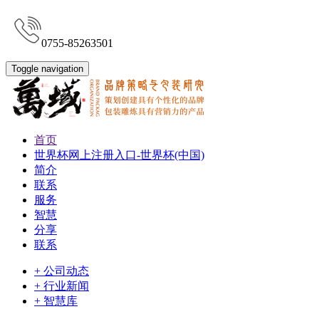
0755-85263501
Toggle navigation
首页
世界杯网上注册入口-世界杯(中国)
简介
联系
服务
智慧
分享
联系
+ 公司动态
+ 行业新闻
+ 智慧库