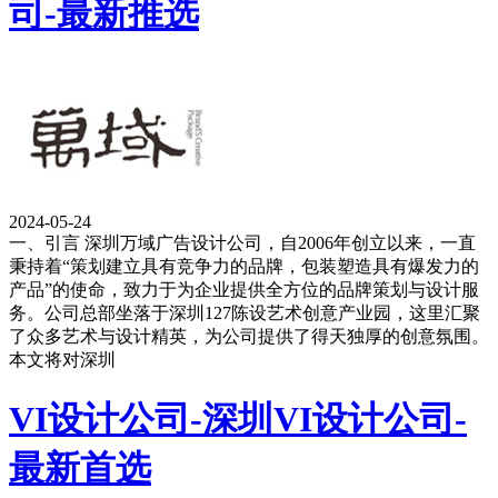
司-最新推选
2024-05-24
一、引言 深圳万域广告设计公司，自2006年创立以来，一直
秉持着“策划建立具有竞争力的品牌，包装塑造具有爆发力的
产品”的使命，致力于为企业提供全方位的品牌策划与设计服
务。公司总部坐落于深圳127陈设艺术创意产业园，这里汇聚
了众多艺术与设计精英，为公司提供了得天独厚的创意氛围。
本文将对深圳
VI设计公司-深圳VI设计公司-
最新首选