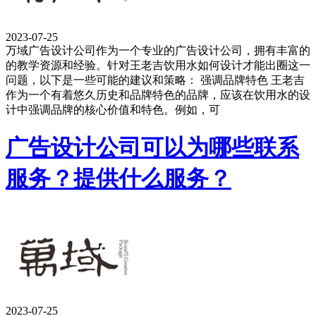
2023-07-25
万域广告设计公司作为一个专业的广告设计公司，拥有丰富的
的教学资源和经验。针对王老吉饮用水如何设计才能出圈这一
问题，以下是一些可能的建议和策略： 强调品牌特色 王老吉
作为一个有着悠久历史和品牌特色的品牌，应该在饮用水的设
计中强调品牌的核心价值和特色。例如，可
广告设计公司可以为哪些联系
服务？提供什么服务？
2023-07-25