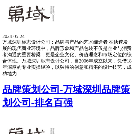
2024-05-24
万域深圳标志设计公司：品牌与产品的艺术缔造者 在快速发
展的现代商业环境中，品牌形象和产品包装不仅是企业与消费
者沟通的重要桥梁，更是企业文化、价值理念和市场定位的综
合体现。万域深圳标志设计公司，自2006年成立以来，凭借18
年深厚的专业实操经验，以独特的创意和精湛的设计技艺，成
功地为
品牌策划公司-万域深圳品牌策
划公司-排名百强