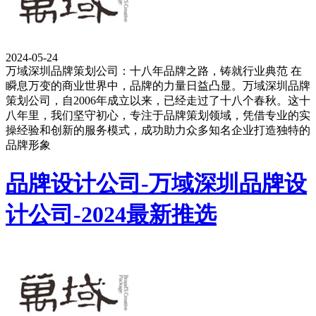
2024-05-24
万域深圳品牌策划公司：十八年品牌之路，铸就行业典范 在
瞬息万变的商业世界中，品牌的力量日益凸显。万域深圳品牌
策划公司，自2006年成立以来，已经走过了十八个春秋。这十
八年里，我们坚守初心，专注于品牌策划领域，凭借专业的实
操经验和创新的服务模式，成功助力众多知名企业打造独特的
品牌形象
品牌设计公司-万域深圳品牌设
计公司-2024最新推选