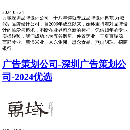
2024-05-24
万域深圳品牌设计公司：十八年铸就专业品牌设计典范 万域
深圳品牌设计公司，自2006年成立以来，始终秉持着对品牌设
计的热爱与追求，不断在业界树立新的标杆。凭借18年的专业
实操经验，我们成功地为五谷磨房、仲景药业、宁夏百瑞源、
西部牧业、新浪米业、京东集团、思念食品、燕山明珠、招商
银行、
广告策划公司-深圳广告策划公
司-2024优选