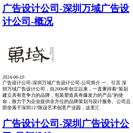
广告设计公司-深圳万域广告设
计公司-概况
2024-06-10
广告设计公司-深圳万域广告设计公司-公司简介 一、引言 深
圳万域广告设计公司，自2006年创立以来，一直秉持着“策划
建立具有竞争力的品牌，包装塑造具有爆发力的产品”的使
命，致力于为企业提供全方位的品牌策划与设计服务。公司总
部坐落于深圳127陈设艺术创意产业园，这里汇
广告设计公司-深圳广告设计公