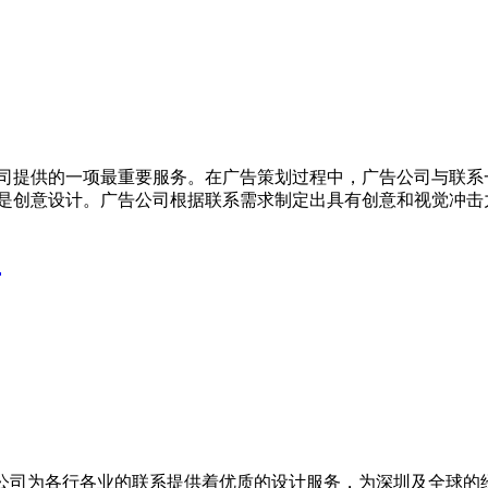
公司提供的一项最重要服务。在广告策划过程中，广告公司与联系
务是创意设计。广告公司根据联系需求制定出具有创意和视觉冲击
？
些公司为各行各业的联系提供着优质的设计服务，为深圳及全球的