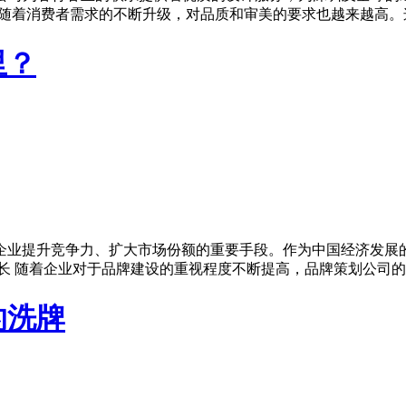
，随着消费者需求的不断升级，对品质和审美的要求也越来越高。
里？
企业提升竞争力、扩大市场份额的重要手段。作为中国经济发展
长 随着企业对于品牌建设的重视程度不断提高，品牌策划公司
的洗牌