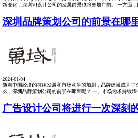
断变化，深圳VI设计公司的发展前景也将更加广阔。 一方面
深圳品牌策划公司的前景在哪
2024-01-04
随着中国经济的持续发展和市场竞争的加剧，品牌建设成为了
么，深圳品牌策划公司的前景在哪里呢？ 一、市场需求持续增
广告设计公司将进行一次深刻