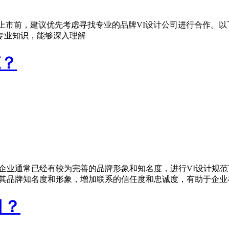
牌上市前，建议优先考虑寻找专业的品牌VI设计公司进行合作。以
专业知识，能够深入理解
范？
型企业通常已经有较为完善的品牌形象和知名度，进行VI设计规
高其品牌知名度和形象，增加联系的信任度和忠诚度，有助于企业
目？