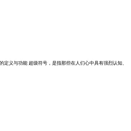
号的定义与功能 超级符号，是指那些在人们心中具有强烈认知、