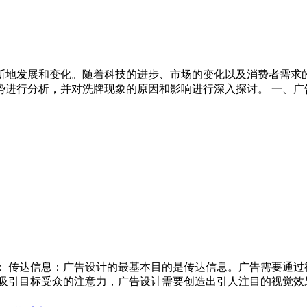
断地发展和变化。随着科技的进步、市场的变化以及消费者需求
进行分析，并对洗牌现象的原因和影响进行深入探讨。 一、广
： 传达信息：广告设计的最基本目的是传达信息。广告需要通过
了吸引目标受众的注意力，广告设计需要创造出引人注目的视觉效