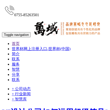
0755-85263501
Toggle navigation
首页
世界杯网上注册入口-世界杯(中国)
简介
联系
服务
智慧
分享
联系
+ 公司动态
+ 行业新闻
+ 智慧库