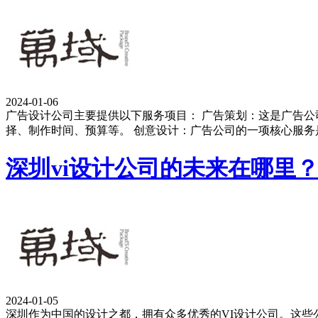
2024-01-06
广告设计公司主要提供以下服务项目： 广告策划：这是广告
择、制作时间、预算等。 创意设计：广告公司的一项核心服
深圳vi设计公司的未来在哪里
2024-01-05
深圳作为中国的设计之都，拥有众多优秀的VI设计公司。这