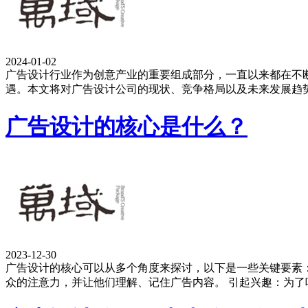
2024-01-02
广告设计行业作为创意产业的重要组成部分，一直以来都在不
遇。本文将对广告设计公司的现状、竞争格局以及未来发展趋势
广告设计的核心是什么？
2023-12-30
广告设计的核心可以从多个角度来探讨，以下是一些关键要素
众的注意力，并让他们理解、记住广告内容。 引起兴趣：为