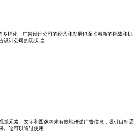
的多样化，广告设计公司的经营和发展也面临着新的挑战和机
告设计公司的现状 当
视觉元素、文字和图像等来有效地传递广告信息，吸引目标受
果。这可以通过使用