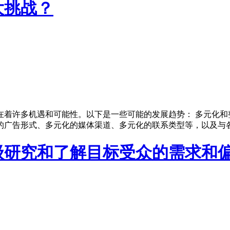
大挑战？
在着许多机遇和可能性。以下是一些可能的发展趋势： 多元化和
的广告形式、多元化的媒体渠道、多元化的联系类型等，以及与
级研究和了解目标受众的需求和