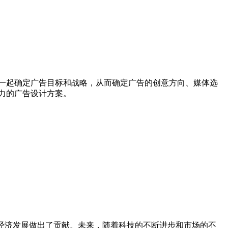
一起确定广告目标和战略，从而确定广告的创意方向、媒体选
力的广告设计方案。
经济发展做出了贡献。未来，随着科技的不断进步和市场的不