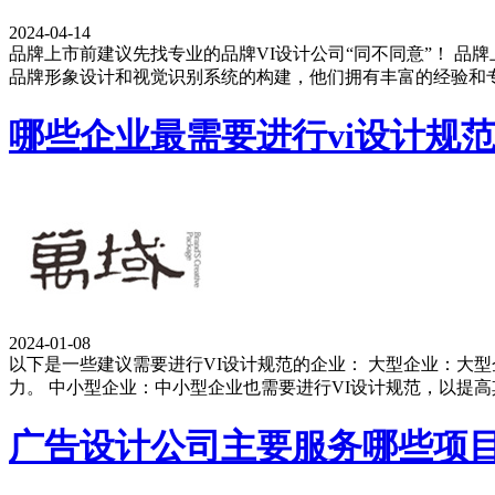
2024-04-14
品牌上市前建议先找专业的品牌VI设计公司“同不同意”！ 品
品牌形象设计和视觉识别系统的构建，他们拥有丰富的经验和
哪些企业最需要进行vi设计规
2024-01-08
以下是一些建议需要进行VI设计规范的企业： 大型企业：大
力。 中小型企业：中小型企业也需要进行VI设计规范，以提
广告设计公司主要服务哪些项