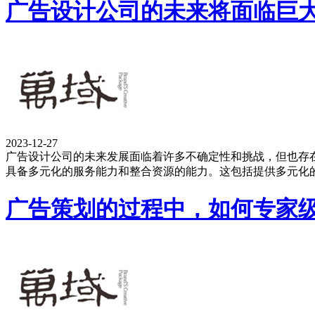
广告设计公司的未来将面临巨
2023-12-27
广告设计公司的未来发展面临着许多不确定性和挑战，但也存
具备多元化的服务能力和整合资源的能力。这包括提供多元化
广告策划的过程中，如何专家