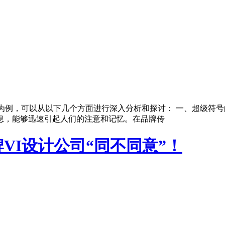
经验为例，可以从以下几个方面进行深入分析和探讨： 一、超级符
息，能够迅速引起人们的注意和记忆。在品牌传
VI设计公司“同不同意”！