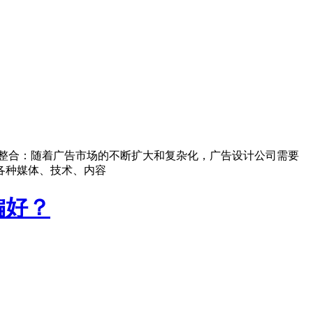
整合：随着广告市场的不断扩大和复杂化，广告设计公司需要
各种媒体、技术、内容
偏好？