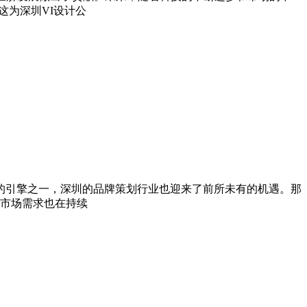
这为深圳VI设计公
的引擎之一，深圳的品牌策划行业也迎来了前所未有的机遇。那
的市场需求也在持续