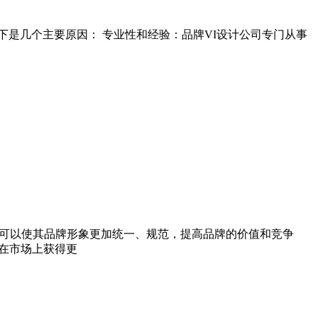
下是几个主要原因： 专业性和经验：品牌VI设计公司专门从事
范可以使其品牌形象更加统一、规范，提高品牌的价值和竞争
在市场上获得更