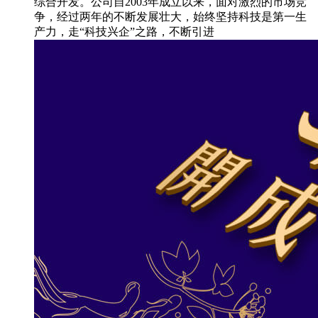
综合开发。公司自2003年成立以来，面对激烈的市场竞
争，经过两年的不断发展壮大，始终坚持科技是第一生
产力，走“科技兴企”之路，不断引进