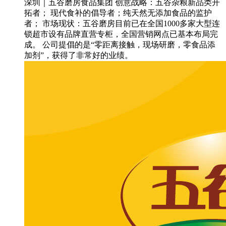
深圳｜五谷磨房食品集团 创意战略：五谷杂粮新品类开
拓者； 现代食补的倡导者；纯天然无添加食品的监护
者； 市场现状：五谷磨房目前已在全国1000多家大型连
锁超市设有品牌直营专柜，全国营销网点已基本布局完
成。 公司提倡的是“零距离接触，现场研磨，零食品添
加剂”，获得了非常好的业绩。