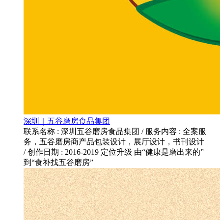
深圳｜五谷磨房食品集团
联系名称 : 深圳五谷磨房食品集团 / 服务内容 : 全案服
务，五谷磨房商产品包装设计，展厅设计，书刊设计
/ 创作日期 : 2016-2019 定位升级 由“健康是磨出来的”
到“食补找五谷磨房”