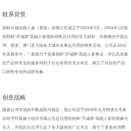
联系背景
朝鲜开城高丽人参（香港）有限公司成立于2003年3月，2004年1月取
得朝鲜"开城牌"高丽人参国际销售总代理的官方授权，并相继在中国台
湾、香港、澳门及大陆各大城市从事总代理的销售活动。公司从2004
年发展至今，一直致力于发展朝鲜"开城牌"高丽人参事业，并以高质量
的产品和专业的服务得到了社会各界的充分肯定，树立了良好的产品
口碑和专业的品牌形象。
创意战略
随着台湾市场的不断成熟与稳定，我公司还于2009年元月聘请台湾著
名歌手叶瑷菱小姐作为我公司总代理的朝鲜"开城牌"高丽人参的形象代
言人，并因此在台湾引起了各大媒体的广泛关注，吸引了更多的消费