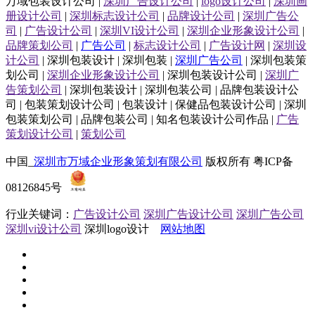
万域包装设计公司 |
深圳广告设计公司
|
logo设计公司
|
深圳画
册设计公司
|
深圳标志设计公司
|
品牌设计公司
|
深圳广告公
司
|
广告设计公司
|
深圳VI设计公司
|
深圳企业形象设计公司
|
品牌策划公司
|
广告公司
|
标志设计公司
|
广告设计网
|
深圳设
计公司
| 深圳包装设计 | 深圳包装 |
深圳广告公司
| 深圳包装策
划公司 |
深圳企业形象设计公司
| 深圳包装设计公司 |
深圳广
告策划公司
| 深圳包装设计 | 深圳包装公司 | 品牌包装设计公
司 | 包装策划设计公司 | 包装设计 | 保健品包装设计公司 | 深圳
包装策划公司 | 品牌包装公司 | 知名包装设计公司作品 |
广告
策划设计公司
|
策划公司
中国_
深圳市万域企业形象策划有限公司
版权所有 粤ICP备
08126845号
行业关键词：
广告设计公司
深圳广告设计公司
深圳广告公司
深圳vi设计公司
深圳logo设计
网站地图