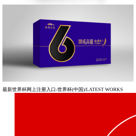
最新世界杯网上注册入口-世界杯(中国)/LATEST WORKS