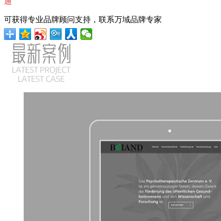
通
可获得专业品牌顾问支持，联系万域品牌专家