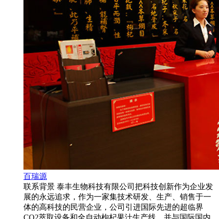
百瑞源
联系背景 泰丰生物科技有限公司把科技创新作为企业发
展的永远追求，作为一家集技术研发、生产、销售于一
体的高科技的民营企业，公司引进国际先进的超临界
CO2萃取设备和全自动枸杞果汁生产线，并与国际国内