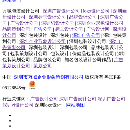
联系我们
万域包装设计公司 |
深圳广告设计公司
|
logo设计公司
|
深圳画
册设计公司
|
深圳标志设计公司
|
品牌设计公司
|
深圳广告公
司
|
广告设计公司
|
深圳VI设计公司
|
深圳企业形象设计公司
|
品牌策划公司
|
广告公司
|
标志设计公司
|
广告设计网
|
深圳设
计公司
| 深圳包装设计 | 深圳包装 |
深圳广告公司
| 深圳包装策
划公司 |
深圳企业形象设计公司
| 深圳包装设计公司 |
深圳广
告策划公司
| 深圳包装设计 | 深圳包装公司 | 品牌包装设计公
司 | 包装策划设计公司 | 包装设计 | 保健品包装设计公司 | 深圳
包装策划公司 | 品牌包装公司 | 知名包装设计公司作品 |
广告
策划设计公司
|
策划公司
中国_
深圳市万域企业形象策划有限公司
版权所有 粤ICP备
08126845号
行业关键词：
广告设计公司
深圳广告设计公司
深圳广告公司
深圳vi设计公司
深圳logo设计
网站地图