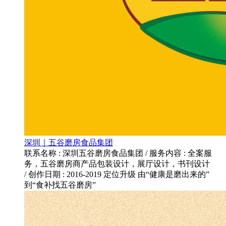
深圳｜五谷磨房食品集团
联系名称 : 深圳五谷磨房食品集团 / 服务内容 : 全案服
务，五谷磨房商产品包装设计，展厅设计，书刊设计
/ 创作日期 : 2016-2019 定位升级 由“健康是磨出来的”
到“食补找五谷磨房”