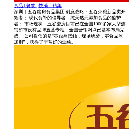
食品 | 餐饮 | 快消｜精集
深圳｜五谷磨房食品集团 创意战略：五谷杂粮新品类开
拓者； 现代食补的倡导者；纯天然无添加食品的监护
者； 市场现状：五谷磨房目前已在全国1000多家大型连
锁超市设有品牌直营专柜，全国营销网点已基本布局完
成。 公司提倡的是“零距离接触，现场研磨，零食品添
加剂”，获得了非常好的业绩。