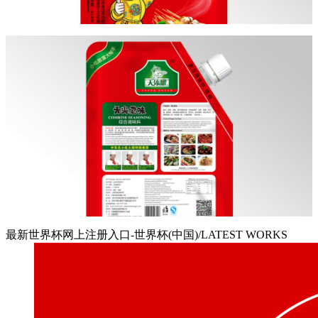
最新世界杯网上注册入口-世界杯(中国)/LATEST WORKS