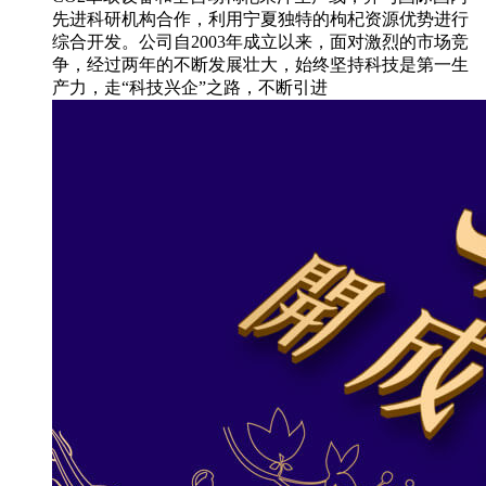
先进科研机构合作，利用宁夏独特的枸杞资源优势进行
综合开发。公司自2003年成立以来，面对激烈的市场竞
争，经过两年的不断发展壮大，始终坚持科技是第一生
产力，走“科技兴企”之路，不断引进