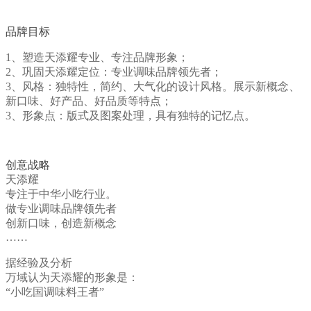
品牌目标
1、塑造天添耀专业、专注品牌形象；
2、巩固天添耀定位：专业调味品牌领先者；
3、风格：独特性，简约、大气化的设计风格。展示新概念、
新口味、好产品、好品质等特点；
3、形象点：版式及图案处理，具有独特的记忆点。
创意战略
天添耀
专注于中华小吃行业。
做专业调味品牌领先者
创新口味，创造新概念
……
据经验及分析
万域认为天添耀的形象是：
“小吃国调味料王者”