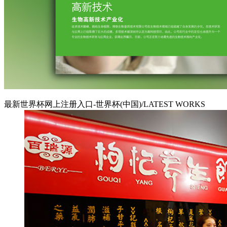
最新世界杯网上注册入口-世界杯(中国)/LATEST WORKS