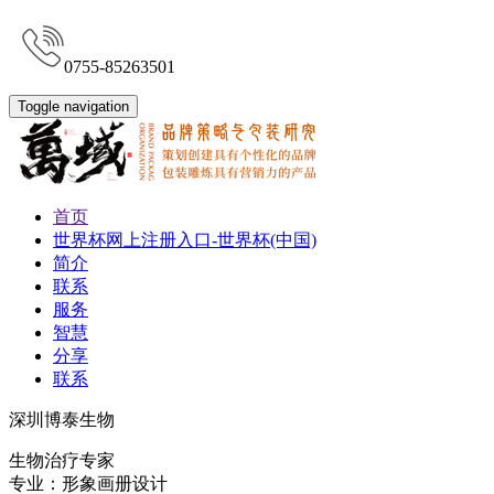
0755-85263501
Toggle navigation
首页
世界杯网上注册入口-世界杯(中国)
简介
联系
服务
智慧
分享
联系
深圳博泰生物
生物治疗专家
专业：形象画册设计