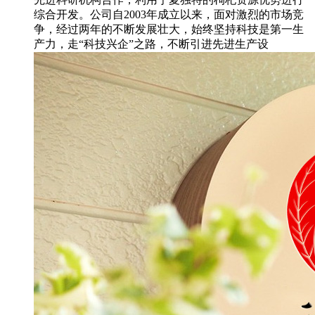
综合开发。公司自2003年成立以来，面对激烈的市场竞
争，经过两年的不断发展壮大，始终坚持科技是第一生
产力，走“科技兴企”之路，不断引进先进生产设