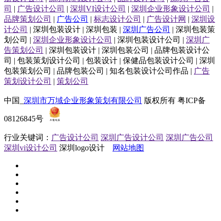
司
|
广告设计公司
|
深圳VI设计公司
|
深圳企业形象设计公司
|
品牌策划公司
|
广告公司
|
标志设计公司
|
广告设计网
|
深圳设
计公司
| 深圳包装设计 | 深圳包装 |
深圳广告公司
| 深圳包装策
划公司 |
深圳企业形象设计公司
| 深圳包装设计公司 |
深圳广
告策划公司
| 深圳包装设计 | 深圳包装公司 | 品牌包装设计公
司 | 包装策划设计公司 | 包装设计 | 保健品包装设计公司 | 深圳
包装策划公司 | 品牌包装公司 | 知名包装设计公司作品 |
广告
策划设计公司
|
策划公司
中国_
深圳市万域企业形象策划有限公司
版权所有 粤ICP备
08126845号
行业关键词：
广告设计公司
深圳广告设计公司
深圳广告公司
深圳vi设计公司
深圳logo设计
网站地图