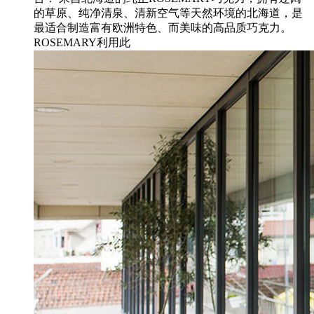
的草原、纯净清泉、清新空气等天然环境的北海道，是
最适合制造富有欧洲特色、而美味的高品质巧克力。
ROSEMARY利用此