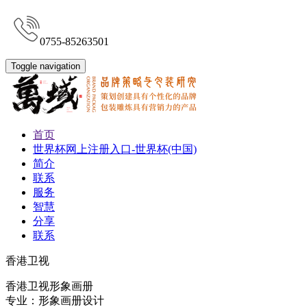
0755-85263501
Toggle navigation
首页
世界杯网上注册入口-世界杯(中国)
简介
联系
服务
智慧
分享
联系
香港卫视
香港卫视形象画册
专业：形象画册设计