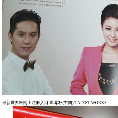
最新世界杯网上注册入口-世界杯(中国)/LATEST WORKS