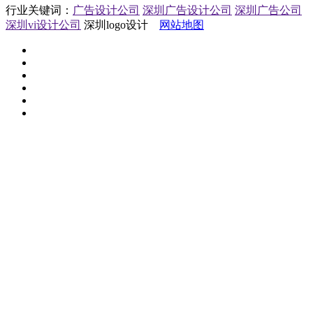
行业关键词：
广告设计公司
深圳广告设计公司
深圳广告公司
深圳vi设计公司
深圳logo设计
网站地图