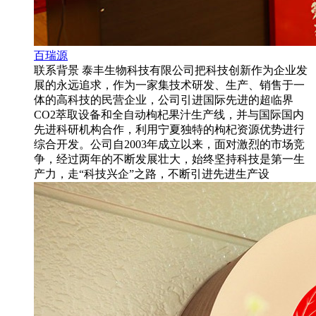
百瑞源
联系背景 泰丰生物科技有限公司把科技创新作为企业发
展的永远追求，作为一家集技术研发、生产、销售于一
体的高科技的民营企业，公司引进国际先进的超临界
CO2萃取设备和全自动枸杞果汁生产线，并与国际国内
先进科研机构合作，利用宁夏独特的枸杞资源优势进行
综合开发。公司自2003年成立以来，面对激烈的市场竞
争，经过两年的不断发展壮大，始终坚持科技是第一生
产力，走“科技兴企”之路，不断引进先进生产设