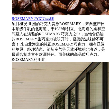
ROSEMARY 巧克力品牌
项目概况 亚洲的巧克力贵族ROSEMARY，来自盛产日
本顶级牛乳的北海道，于1983年创立。北海道的柔和空
气融入在淡雅的ROSEMARY巧克力之中，当饱含奶油
的ROSEMARY生巧克力被咬开时，轻柔的滋味妙不可
言！ 来自北海道的纯正ROSEMARY巧克力，拥有辽阔
的草原、纯净清泉、清新空气等天然环境的北海道，是
最适合制造富有欧洲特色、而美味的高品质巧克力。
ROSEMARY利用此