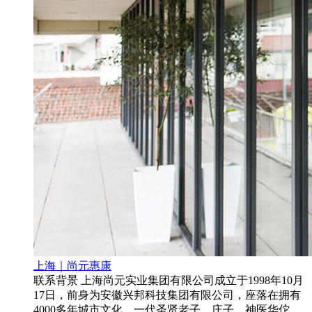
上海｜尚元惠康
联系背景 上海尚元实业集团有限公司成立于1998年10月
17日，前身为安徽兴邦科技集团有限公司，座落在拥有
4000多年城市文化、一代圣贤老子、庄子，神医华佗，