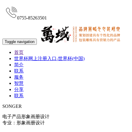
0755-85263501
Toggle navigation
首页
世界杯网上注册入口-世界杯(中国)
简介
联系
服务
智慧
分享
联系
SONGER
电子产品形象画册设计
专业：形象画册设计