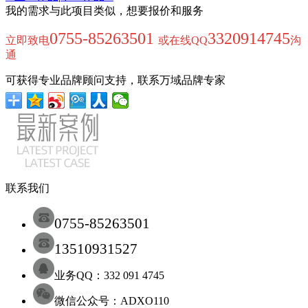
我的需求与此项目类似，想要报价和服务
0755-85263501
3320914745
立即致电
或在线QQ
沟
通
可获得专业品牌顾问支持，联系万域品牌专家
联系我们
0755-85263501
13510931527
业务QQ：332 091 4745
微信公众号：ADXO110