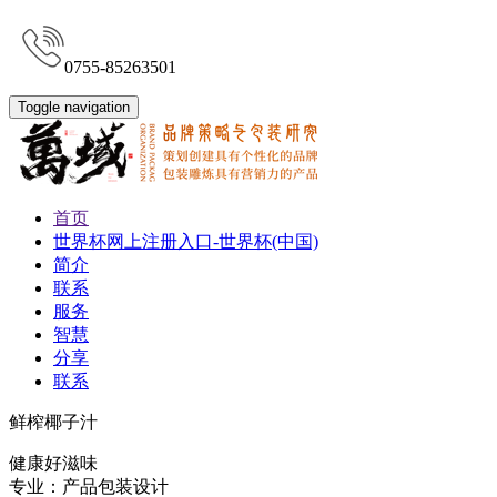
0755-85263501
Toggle navigation
首页
世界杯网上注册入口-世界杯(中国)
简介
联系
服务
智慧
分享
联系
鲜榨椰子汁
健康好滋味
专业：产品包装设计