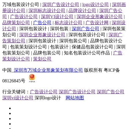
万域包装设计公司 |
深圳广告设计公司
|
logo设计公司
|
深圳画
册设计公司
|
深圳标志设计公司
|
品牌设计公司
|
深圳广告公
司
|
广告设计公司
|
深圳VI设计公司
|
深圳企业形象设计公司
|
品牌策划公司
|
广告公司
|
标志设计公司
|
广告设计网
|
深圳设
计公司
| 深圳包装设计 | 深圳包装 |
深圳广告公司
| 深圳包装策
划公司 |
深圳企业形象设计公司
| 深圳包装设计公司 |
深圳广
告策划公司
| 深圳包装设计 | 深圳包装公司 | 品牌包装设计公
司 | 包装策划设计公司 | 包装设计 | 保健品包装设计公司 | 深圳
包装策划公司 | 品牌包装公司 | 知名包装设计公司作品 |
广告
策划设计公司
|
策划公司
中国_
深圳市万域企业形象策划有限公司
版权所有 粤ICP备
08126845号
行业关键词：
广告设计公司
深圳广告设计公司
深圳广告公司
深圳vi设计公司
深圳logo设计
网站地图