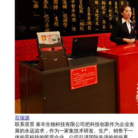
百瑞源
联系背景 泰丰生物科技有限公司把科技创新作为企业发
展的永远追求，作为一家集技术研发、生产、销售于一
体的高科技的民营企业，公司引进国际先进的超临界