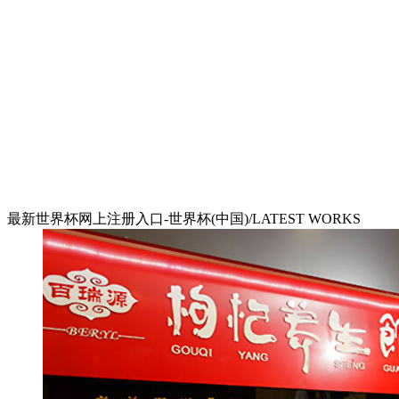
最新世界杯网上注册入口-世界杯(中国)/LATEST WORKS