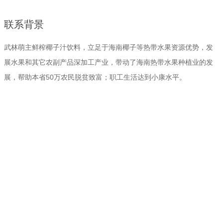
联系背景
武林萌主鲜榨椰子汁饮料，立足于海南椰子等热带水果资源优势，发
展水果和其它农副产品深加工产业，带动了海南热带水果种植业的发
展，帮助本省50万农民脱贫致富；职工生活达到小康水平。