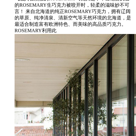
的ROSEMARY生巧克力被咬开时，轻柔的滋味妙不可
言！ 来自北海道的纯正ROSEMARY巧克力，拥有辽阔
的草原、纯净清泉、清新空气等天然环境的北海道，是
最适合制造富有欧洲特色、而美味的高品质巧克力。
ROSEMARY利用此