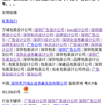
等。。。
友情链接
联系我们
万域包装设计公司 |
深圳广告设计公司
|
logo设计公司
|
深圳画
册设计公司
|
深圳标志设计公司
|
品牌设计公司
|
深圳广告公
司
|
广告设计公司
|
深圳VI设计公司
|
深圳企业形象设计公司
|
品牌策划公司
|
广告公司
|
标志设计公司
|
广告设计网
|
深圳设
计公司
| 深圳包装设计 | 深圳包装 |
深圳广告公司
| 深圳包装策
划公司 |
深圳企业形象设计公司
| 深圳包装设计公司 |
深圳广
告策划公司
| 深圳包装设计 | 深圳包装公司 | 品牌包装设计公
司 | 包装策划设计公司 | 包装设计 | 保健品包装设计公司 | 深圳
包装策划公司 | 品牌包装公司 | 知名包装设计公司作品 |
广告
策划设计公司
|
策划公司
中国_
深圳市万域企业形象策划有限公司
版权所有 粤ICP备
08126845号
行业关键词：
广告设计公司
深圳广告设计公司
深圳广告公司