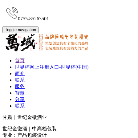
0755-85263501
Toggle navigation
首页
世界杯网上注册入口-世界杯(中国)
简介
联系
服务
智慧
分享
联系
甘肃｜世纪金徽酒业
世纪金徽酒｜中高档包装
专业：产品包装设计