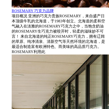
ROSEMARY 巧克力品牌
项目概况 亚洲的巧克力贵族ROSEMARY，来自盛产日
本顶级牛乳的北海道，于1983年创立。北海道的柔和空
气融入在淡雅的ROSEMARY巧克力之中，当饱含奶油
的ROSEMARY生巧克力被咬开时，轻柔的滋味妙不可
言！ 来自北海道的纯正ROSEMARY巧克力，拥有辽阔
的草原、纯净清泉、清新空气等天然环境的北海道，是
最适合制造富有欧洲特色、而美味的高品质巧克力。
ROSEMARY利用此