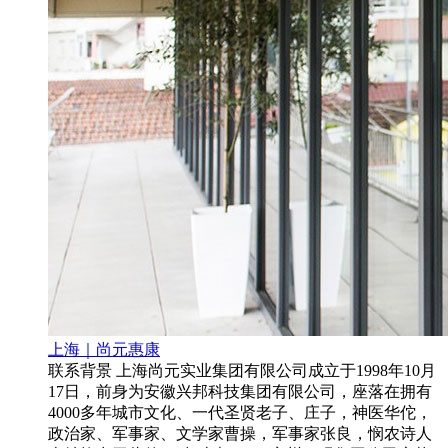
上海｜尚元惠康
联系背景 上海尚元实业集团有限公司成立于1998年10月
17日，前身为安徽兴邦科技集团有限公司，座落在拥有
4000多年城市文化、一代圣贤老子、庄子，神医华佗，
政治家、军事家、文学家曹操，军事家张良，悯农诗人