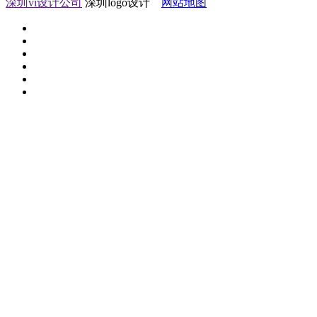
深圳vi设计公司
深圳logo设计
网站地图