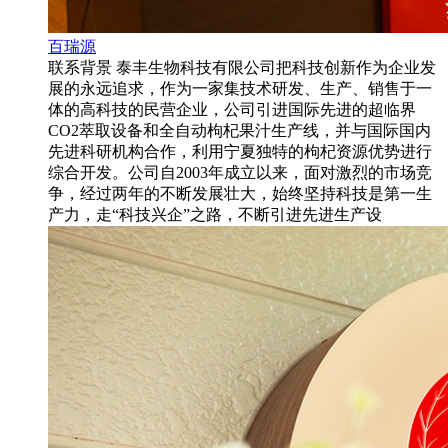
百瑞源
联系背景 泰丰生物科技有限公司把科技创新作为企业发
展的永远追求，作为一家集技术研发、生产、销售于一
体的高科技的民营企业，公司引进国际先进的超临界
CO2萃取设备和全自动枸杞果汁生产线，并与国际国内
先进科研机构合作，利用宁夏独特的枸杞资源优势进行
综合开发。公司自2003年成立以来，面对激烈的市场竞
争，经过两年的不断发展壮大，始终坚持科技是第一生
产力，走“科技兴企”之路，不断引进先进生产设