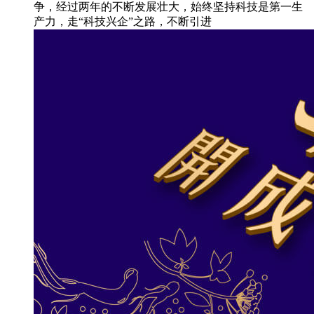
争，经过两年的不断发展壮大，始终坚持科技是第一生
产力，走“科技兴企”之路，不断引进