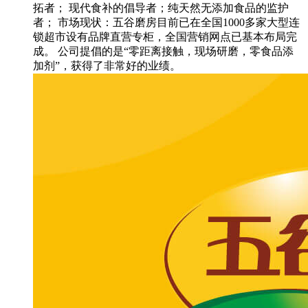
拓者； 现代食补的倡导者；纯天然无添加食品的监护
者； 市场现状：五谷磨房目前已在全国1000多家大型连
锁超市设有品牌直营专柜，全国营销网点已基本布局完
成。 公司提倡的是“零距离接触，现场研磨，零食品添
加剂”，获得了非常好的业绩。