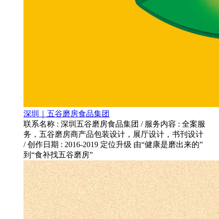
深圳｜五谷磨房食品集团
联系名称 : 深圳五谷磨房食品集团 / 服务内容 : 全案服
务，五谷磨房商产品包装设计，展厅设计，书刊设计
/ 创作日期 : 2016-2019 定位升级 由“健康是磨出来的”
到“食补找五谷磨房”