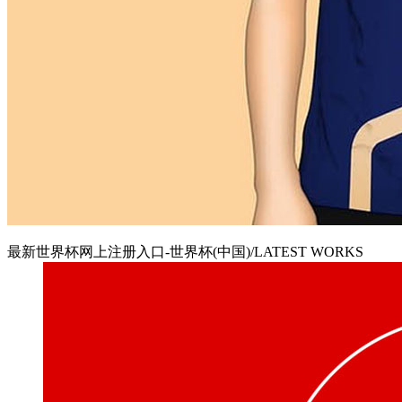
最新世界杯网上注册入口-世界杯(中国)/LATEST WORKS