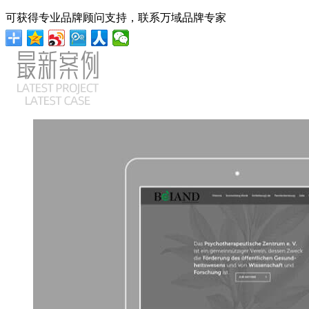
可获得专业品牌顾问支持，联系万域品牌专家