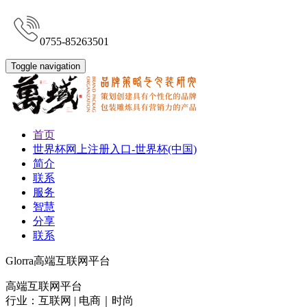
0755-85263501
Toggle navigation
首页
世界杯网上注册入口-世界杯(中国)
简介
联系
服务
智慧
分享
联系
Glorra高端互联网平台
高端互联网平台
行业：互联网 | 电商｜时尚