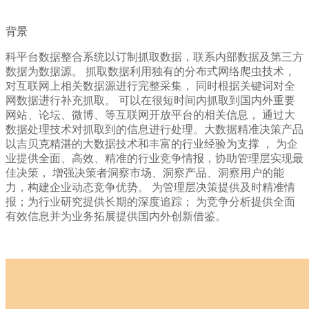
背景
科平台数据整合系统以订制抓取数据，联系内部数据及第三方
数据为数据源。 抓取数据利用独有的分布式网络爬虫技术，
对互联网上相关数据源进行完整采集， 同时根据关键词对全
网数据进行补充抓取。 可以在很短时间内抓取到国内外重要
网站、论坛、微博、等互联网开放平台的相关信息， 通过大
数据处理技术对抓取到的信息进行处理。大数据精准决策产品
以吉贝克精湛的大数据技术和丰富的行业经验为支撑 ， 为企
业提供全面、高效、精准的行业竞争情报，协助管理层实现最
佳决策， 增强决策者洞察市场、洞察产品、洞察用户的能
力，构建企业动态竞争优势。 为管理层决策提供及时精准情
报；为行业研究提供长期的深度追踪； 为竞争分析提供全面
有效信息并为业务拓展提供国内外创新借鉴。