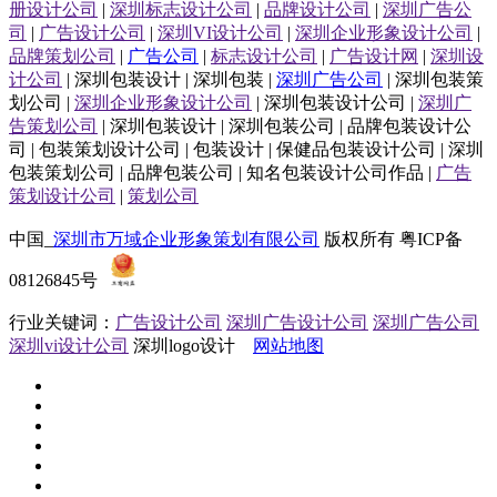
册设计公司
|
深圳标志设计公司
|
品牌设计公司
|
深圳广告公
司
|
广告设计公司
|
深圳VI设计公司
|
深圳企业形象设计公司
|
品牌策划公司
|
广告公司
|
标志设计公司
|
广告设计网
|
深圳设
计公司
| 深圳包装设计 | 深圳包装 |
深圳广告公司
| 深圳包装策
划公司 |
深圳企业形象设计公司
| 深圳包装设计公司 |
深圳广
告策划公司
| 深圳包装设计 | 深圳包装公司 | 品牌包装设计公
司 | 包装策划设计公司 | 包装设计 | 保健品包装设计公司 | 深圳
包装策划公司 | 品牌包装公司 | 知名包装设计公司作品 |
广告
策划设计公司
|
策划公司
中国_
深圳市万域企业形象策划有限公司
版权所有 粤ICP备
08126845号
行业关键词：
广告设计公司
深圳广告设计公司
深圳广告公司
深圳vi设计公司
深圳logo设计
网站地图