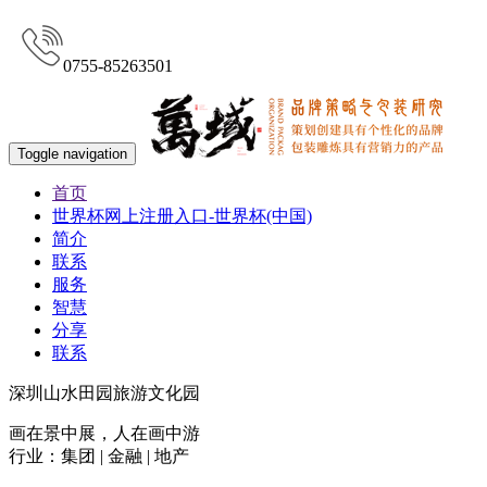
0755-85263501
Toggle navigation
首页
世界杯网上注册入口-世界杯(中国)
简介
联系
服务
智慧
分享
联系
深圳山水田园旅游文化园
画在景中展，人在画中游
行业：集团 | 金融 | 地产