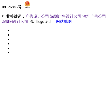
08126845号
行业关键词：
广告设计公司
深圳广告设计公司
深圳广告公司
深圳vi设计公司
深圳logo设计
网站地图