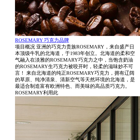
ROSEMARY 巧克力品牌
项目概况 亚洲的巧克力贵族ROSEMARY，来自盛产日
本顶级牛乳的北海道，于1983年创立。北海道的柔和空
气融入在淡雅的ROSEMARY巧克力之中，当饱含奶油
的ROSEMARY生巧克力被咬开时，轻柔的滋味妙不可
言！ 来自北海道的纯正ROSEMARY巧克力，拥有辽阔
的草原、纯净清泉、清新空气等天然环境的北海道，是
最适合制造富有欧洲特色、而美味的高品质巧克力。
ROSEMARY利用此