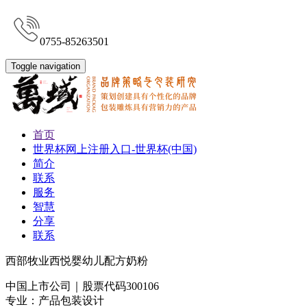
0755-85263501
Toggle navigation
首页
世界杯网上注册入口-世界杯(中国)
简介
联系
服务
智慧
分享
联系
西部牧业西悦婴幼儿配方奶粉
中国上市公司｜股票代码300106
专业：产品包装设计