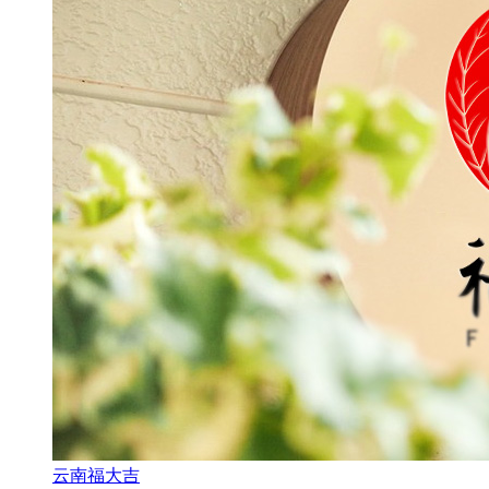
云南福大吉