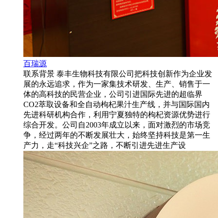
百瑞源
联系背景 泰丰生物科技有限公司把科技创新作为企业发
展的永远追求，作为一家集技术研发、生产、销售于一
体的高科技的民营企业，公司引进国际先进的超临界
CO2萃取设备和全自动枸杞果汁生产线，并与国际国内
先进科研机构合作，利用宁夏独特的枸杞资源优势进行
综合开发。公司自2003年成立以来，面对激烈的市场竞
争，经过两年的不断发展壮大，始终坚持科技是第一生
产力，走“科技兴企”之路，不断引进先进生产设